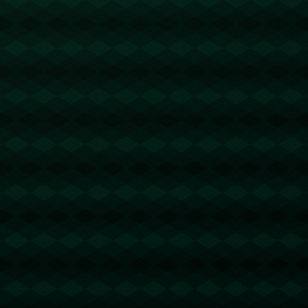
电竞赛事聚焦：DOTA2国际邀请赛
看点 浏览：198
MLB棒球动态：全明星赛球员投票开
启 浏览：175
求。
网球大满贯：温网签表揭晓，谁能问
鼎？ 浏览：225
样化内容。