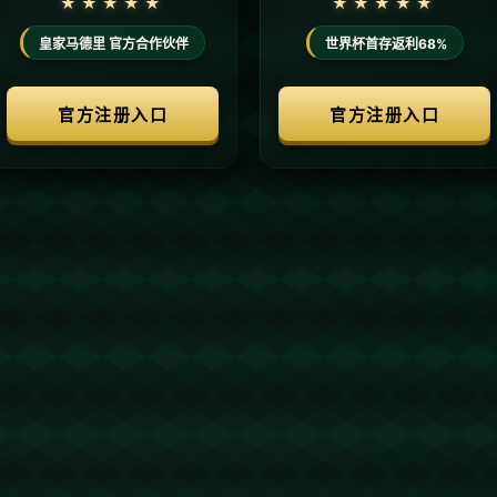
体育竞猜与精彩游戏门户
体育资讯
赛事中心
游戏大厅