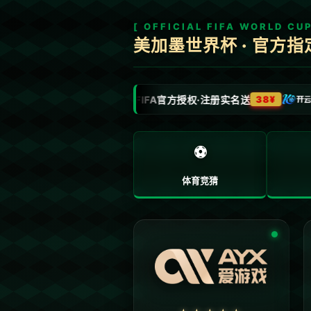
实时体育数据
⚽ 足球实时
(10)
主队
比分
客队
博戈塔国际
0:0
科尔
里士满踢球者
0:0
纽约
佩纳罗尔
3:1
蒙得
克鲁塞罗
1:0
沙佩
基尔梅斯
0:0
胡胡
波托西国家
2:2
最强
博卡青年
1:0
拉普
圣费利佩联盟
0:1
智利
圣地亚哥漫游者
0:4
拉卡
拉瓜伊拉体育
1:1
大都