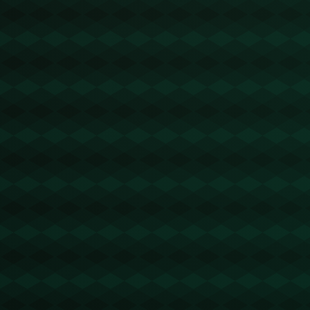
焦点战
C7娱乐
日期：
赛事前
关注C7娱
日期：
数据洞