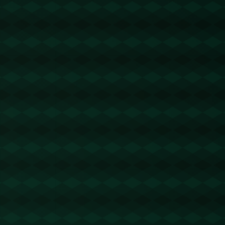
NBA季后赛前瞻：东西部豪强对决
浏览：250
五大联赛战报：红蓝军团争夺榜首
浏览：210
一文教
电竞赛事聚焦：DOTA2国际邀请赛
看点 浏览：195
MLB棒球动态：全明星赛球员投票开
启 浏览：170
网球大满贯：温网签表揭晓，谁能问
鼎？ 浏览：220
C7娱乐独家：深度解析亚洲杯夺冠