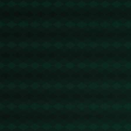
网球比分实时更新
置顶
电子竞技赛程速递
置顶
C7娱乐平台特色解析
置顶
体育博彩策略深度解析
置顶